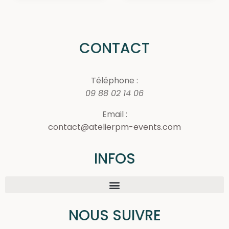
CONTACT
Téléphone :
09 88 02 14 06
Email :
contact@atelierpm-events.com
INFOS
NOUS SUIVRE