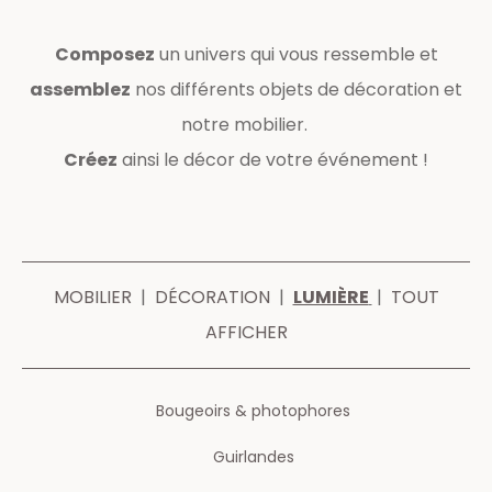
Composez
un univers qui vous ressemble et
assemblez
nos différents objets de décoration et
notre mobilier.
Créez
ainsi le décor de votre événement !
MOBILIER
|
DÉCORATION
|
LUMIÈRE
|
TOUT
AFFICHER
Bougeoirs & photophores
Guirlandes