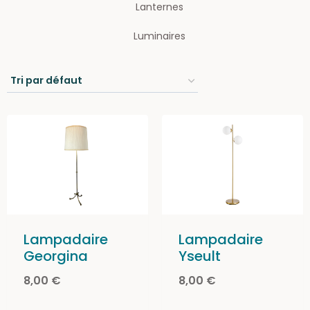
Lanternes
Luminaires
Lampadaire
Lampadaire
Georgina
Yseult
8,00
€
8,00
€