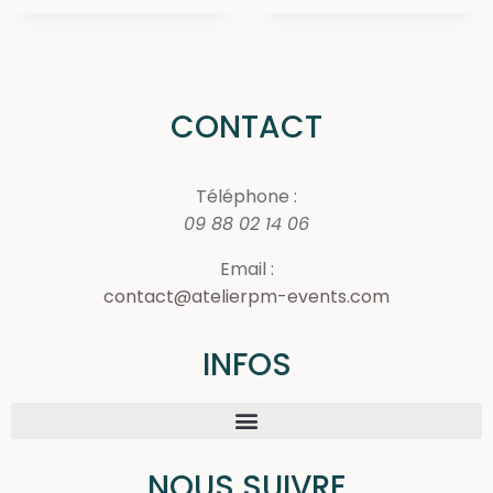
CONTACT
Téléphone :
09 88 02 14 06
Email :
contact@atelierpm-events.com
INFOS
NOUS SUIVRE