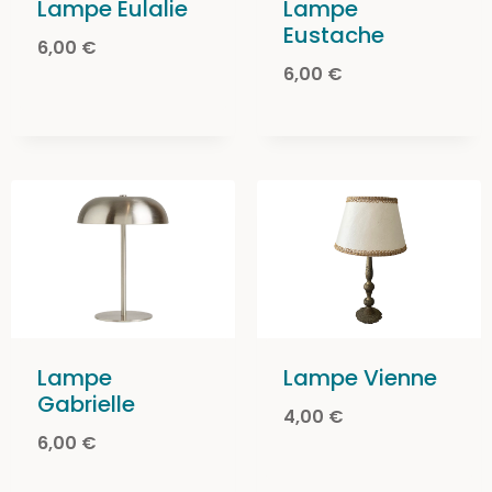
Lampe Eulalie
Lampe
Eustache
6,00
€
6,00
€
Lampe
Lampe Vienne
Gabrielle
4,00
€
6,00
€