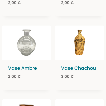
2,00
€
2,00
€
Vase Ambre
Vase Chachou
2,00
€
3,00
€