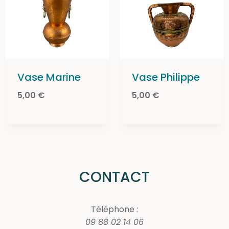
Vase Marine
Vase Philippe
5,00
€
5,00
€
CONTACT
Téléphone :
09 88 02 14 06