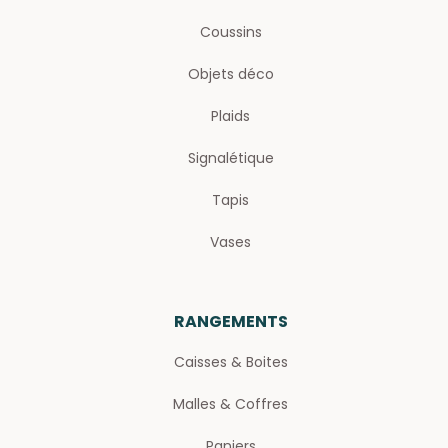
Coussins
Objets déco
Plaids
Signalétique
Tapis
Vases
RANGEMENTS
Caisses & Boites
Malles & Coffres
Paniers