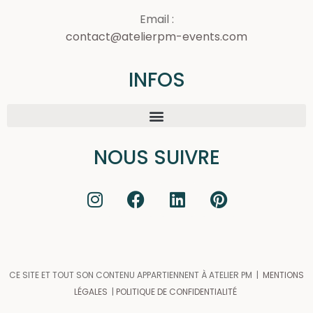
Email :
contact@atelierpm-events.com
INFOS
NOUS SUIVRE
CE SITE ET TOUT SON CONTENU APPARTIENNENT À ATELIER PM |
MENTIONS
LÉGALES
|
POLITIQUE DE CONFIDENTIALITÉ