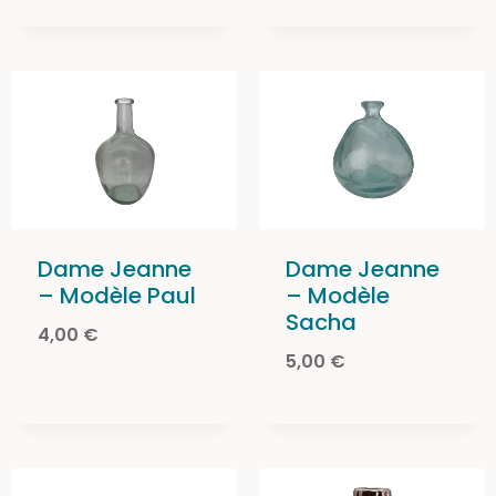
Dame Jeanne
Dame Jeanne
– Modèle Paul
– Modèle
Sacha
4,00
€
5,00
€