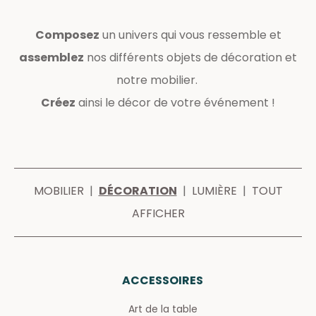
Composez
un univers qui vous ressemble et
assemblez
nos différents objets de décoration et
notre mobilier.
Créez
ainsi le décor de votre événement !
MOBILIER
|
DÉCORATION
|
LUMIÈRE
|
TOUT
AFFICHER
ACCESSOIRES
Art de la table