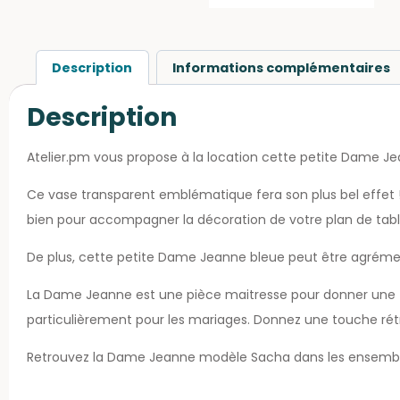
Description
Informations complémentaires
Description
Atelier.pm vous propose à la location cette petite Dame J
Ce vase transparent emblématique fera son plus bel effet 
bien pour accompagner la décoration de votre plan de tabl
De plus, cette petite Dame Jeanne bleue peut être agréme
La Dame Jeanne est une pièce maitresse pour donner une to
particulièrement pour les mariages. Donnez une touche rét
Retrouvez la Dame Jeanne modèle Sacha dans les ensembl