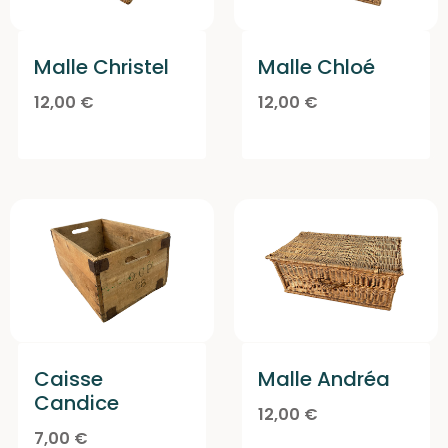
Malle Christel
Malle Chloé
12,00
€
12,00
€
Caisse
Malle Andréa
Candice
12,00
€
7,00
€