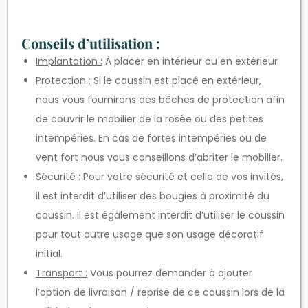
Conseils d’utilisation :
Implantation :
À placer en intérieur ou en extérieur
Protection :
Si le coussin est placé en extérieur,
nous vous fournirons des bâches de protection afin
de couvrir le mobilier de la rosée ou des petites
intempéries. En cas de fortes intempéries ou de
vent fort nous vous conseillons d’abriter le mobilier.
Sécurité :
Pour votre sécurité et celle de vos invités,
il est interdit d’utiliser des bougies à proximité du
coussin. Il est également interdit d’utiliser le coussin
pour tout autre usage que son usage décoratif
initial.
Transport :
Vous pourrez demander à ajouter
l’option de livraison / reprise de ce coussin lors de la