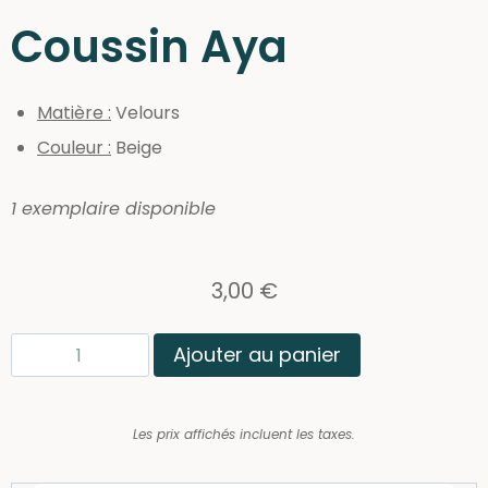
Coussin Aya
Matière :
Velours
Couleur :
Beige
1 exemplaire disponible
3,00
€
Ajouter au panier
Les prix affichés incluent les taxes.