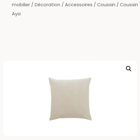
mobilier
/
Décoration
/
Accessoires
/
Coussin
/ Coussin
Aya