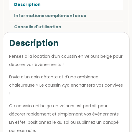
Description
Informations complémentaires
Conseils d'utilisation
Description
Pensez à la location d’un coussin en velours beige pour
décorer vos événements !
Envie d’un coin détente et d’une ambiance
chaleureuse ? Le coussin Aya enchantera vos convives
!
Ce coussin uni beige en velours est parfait pour
décorer rapidement et simplement vos événements.
En effet, positionnez le au sol ou sublimez un canapé
par exemple.