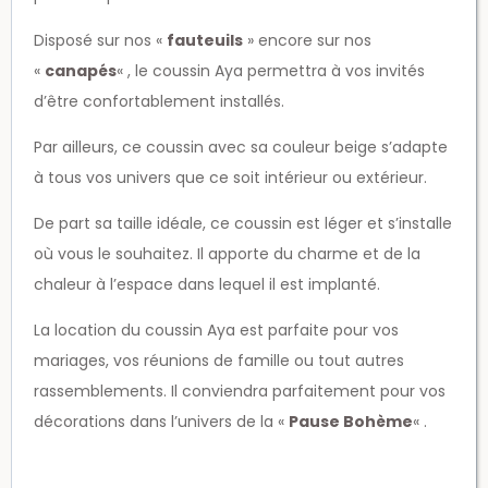
Disposé sur nos «
fauteuils
» encore sur nos
«
canapés
« , le coussin Aya permettra à vos invités
d’être confortablement installés.
Par ailleurs, ce coussin avec sa couleur beige s’adapte
à tous vos univers que ce soit intérieur ou extérieur.
De part sa taille idéale, ce coussin est léger et s’installe
où vous le souhaitez. Il apporte du charme et de la
chaleur à l’espace dans lequel il est implanté.
La location du coussin Aya est parfaite pour vos
mariages, vos réunions de famille ou tout autres
rassemblements. Il conviendra parfaitement pour vos
décorations dans l’univers de la «
Pause Bohème
« .