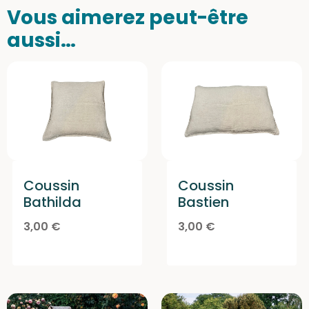
Vous aimerez peut-être
aussi…
Coussin
Coussin
Bathilda
Bastien
3,00
€
3,00
€