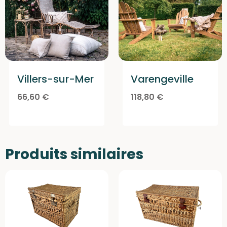
Varengeville
Villers-sur-Mer
118,80
€
66,60
€
Produits similaires