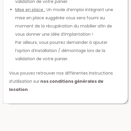
validation de votre panier.
Mise en place :
Un mode d’emploi intégrant une
mise en place suggérée vous sera fourni au
moment de la récupération du mobilier afin de
vous donner une idée d’implantation !
Par ailleurs, vous pourrez demander à ajouter
l’option d’installation / démontage lors de la
validation de votre panier.
Vous pouvez retrouver nos différentes instructions
d’utilisation sur
nos conditions générales de
location
.