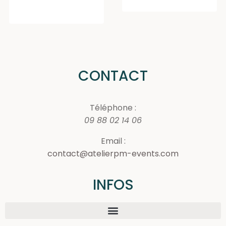
CONTACT
Téléphone :
09 88 02 14 06
Email :
contact@atelierpm-events.com
INFOS