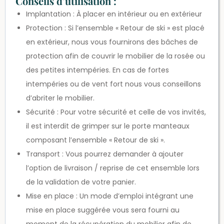
Conseils d’utilisation :
Implantation : À placer en intérieur ou en extérieur
Protection : Si l’ensemble « Retour de ski » est placé
en extérieur, nous vous fournirons des bâches de
protection afin de couvrir le mobilier de la rosée ou
des petites intempéries. En cas de fortes
intempéries ou de vent fort nous vous conseillons
d’abriter le mobilier.
Sécurité : Pour votre sécurité et celle de vos invités,
il est interdit de grimper sur le porte manteaux
composant l’ensemble « Retour de ski ».
Transport : Vous pourrez demander à ajouter
l’option de livraison / reprise de cet ensemble lors
de la validation de votre panier.
Mise en place : Un mode d’emploi intégrant une
mise en place suggérée vous sera fourni au