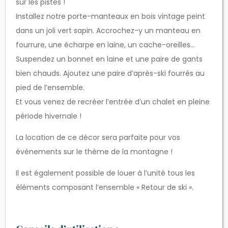
sur les pistes !
Installez notre porte-manteaux en bois vintage peint
dans un joli vert sapin. Accrochez-y un manteau en
fourrure, une écharpe en laine, un cache-oreilles…
Suspendez un bonnet en laine et une paire de gants
bien chauds. Ajoutez une paire d’après-ski fourrés au
pied de l’ensemble.
Et vous venez de recréer l’entrée d’un chalet en pleine
période hivernale !
La location de ce décor sera parfaite pour vos
événements sur le thème de la montagne !
Il est également possible de louer à l’unité tous les
éléments composant l’ensemble « Retour de ski ».