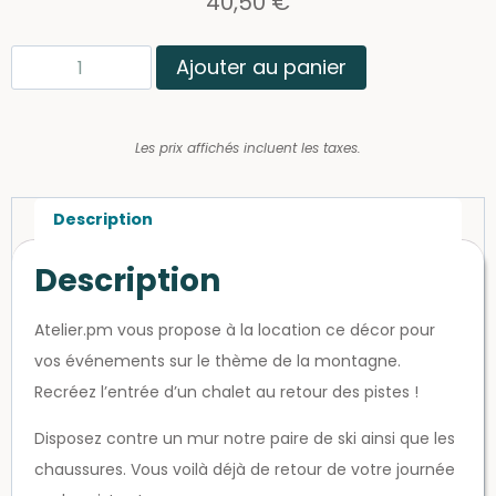
40,50
€
Ajouter au panier
Les prix affichés incluent les taxes.
Description
Description
Atelier.pm vous propose à la location ce décor pour
vos événements sur le thème de la montagne.
Recréez l’entrée d’un chalet au retour des pistes !
Disposez contre un mur notre paire de ski ainsi que les
chaussures. Vous voilà déjà de retour de votre journée