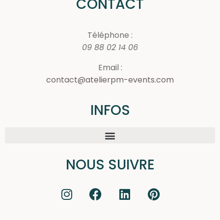
CONTACT
Téléphone :
09 88 02 14 06
Email :
contact@atelierpm-events.com
INFOS
NOUS SUIVRE