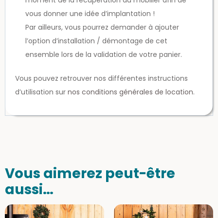
moment de la récupération du mobilier afin de
vous donner une idée d’implantation !
Par ailleurs, vous pourrez demander à ajouter
l’option d’installation / démontage de cet
ensemble lors de la validation de votre panier.
Vous pouvez retrouver nos différentes instructions
d’utilisation sur
nos conditions générales de location
.
Vous aimerez peut-être
aussi…