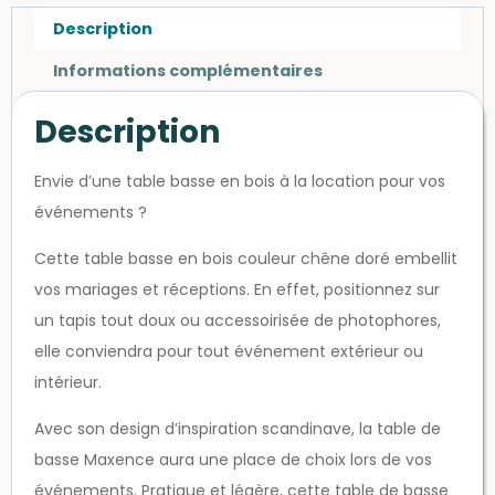
Description
Informations complémentaires
Description
Envie d’une table basse en bois à la location pour vos
événements ?
Cette table basse en bois couleur chêne doré embellit
vos mariages et réceptions. En effet, positionnez sur
un tapis tout doux ou accessoirisée de photophores,
elle conviendra pour tout événement extérieur ou
intérieur.
Avec son design d’inspiration scandinave, la table de
basse Maxence aura une place de choix lors de vos
événements. Pratique et légère, cette table de basse