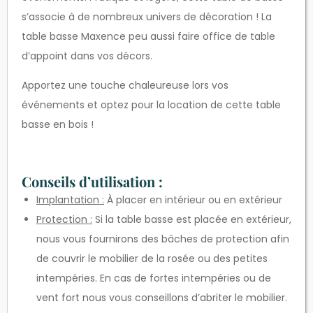
s’associe à de nombreux univers de décoration ! La
table basse Maxence peu aussi faire office de table
d’appoint dans vos décors.
Apportez une touche chaleureuse lors vos
événements et optez pour la location de cette table
basse en bois !
Conseils d’utilisation :
Implantation :
À placer en intérieur ou en extérieur
Protection :
Si la table basse est placée en extérieur,
nous vous fournirons des bâches de protection afin
de couvrir le mobilier de la rosée ou des petites
intempéries. En cas de fortes intempéries ou de
vent fort nous vous conseillons d’abriter le mobilier.