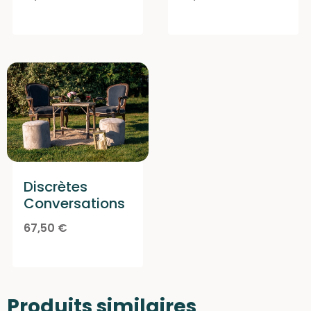
Discrètes
Conversations
67,50
€
Produits similaires