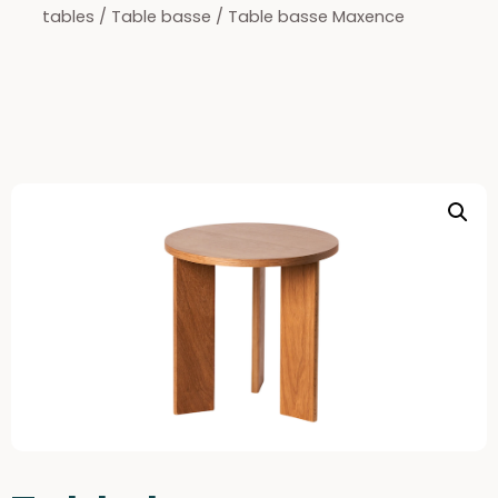
tables
/
Table basse
/ Table basse Maxence