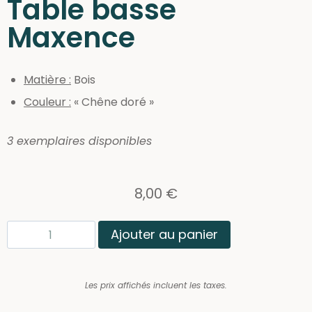
Table basse
Maxence
Matière :
Bois
Couleur :
« Chêne doré »
3 exemplaires disponibles
8,00
€
Ajouter au panier
Les prix affichés incluent les taxes.