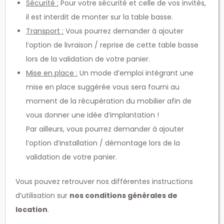
Sécurité :
Pour votre sécurité et celle de vos invités,
il est interdit de monter sur la table basse.
Transport :
Vous pourrez demander à ajouter
l’option de livraison / reprise de cette table basse
lors de la validation de votre panier.
Mise en place :
Un mode d’emploi intégrant une
mise en place suggérée vous sera fourni au
moment de la récupération du mobilier afin de
vous donner une idée d’implantation !
Par ailleurs, vous pourrez demander à ajouter
l’option d’installation / démontage lors de la
validation de votre panier.
Vous pouvez retrouver nos différentes instructions
d’utilisation sur
nos conditions générales de
location
.