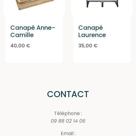
Canapé Anne-
Canapé
Camille
Laurence
40,00
€
35,00
€
CONTACT
Téléphone :
09 88 02 14 06
Email :